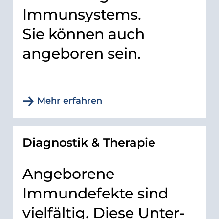
Immunsystems.
Sie können auch
angeboren sein.
Mehr erfahren
Diagnostik & Therapie
Angeborene
Immundefekte sind
vielfältig. Diese Unter-