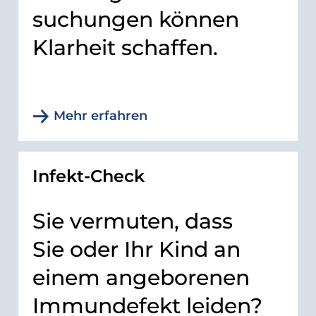
suchungen können
Klarheit schaffen.
Mehr erfahren
Infekt-Check
Sie vermuten, dass
Sie oder Ihr Kind an
einem angeborenen
Immundefekt leiden?