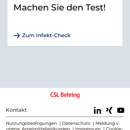
Machen Sie den Test!
Zum Infekt-Check
Kontakt
Nutzungsbedingungen
Datenschutz
Meldung v.
unerw. Arneimittelwirkungen
Impressum
Cookie-