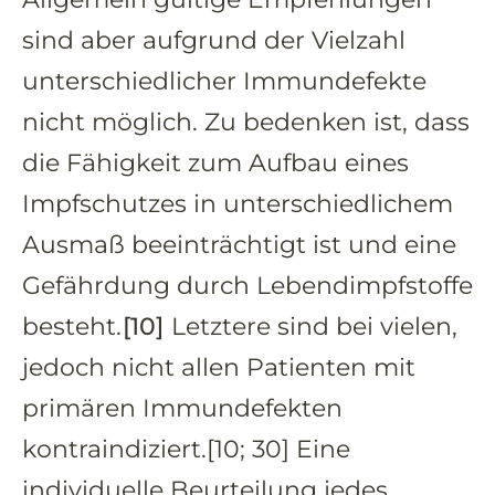
sind aber aufgrund der Vielzahl
unterschiedlicher Immundefekte
nicht möglich. Zu bedenken ist, dass
die Fähigkeit zum Aufbau eines
Impfschutzes in unterschiedlichem
Ausmaß beeinträchtigt ist und eine
Gefährdung durch Lebendimpfstoffe
besteht.
[10]
Letztere sind bei vielen,
jedoch nicht allen Patienten mit
primären Immundefekten
kontraindiziert.[10; 30] Eine
individuelle Beurteilung jedes