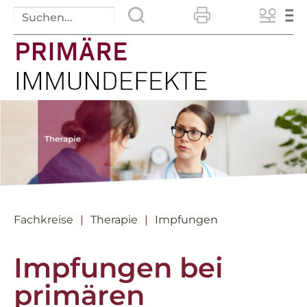
Fachkreise
Therapie
Impfungen
Impfungen bei
primären