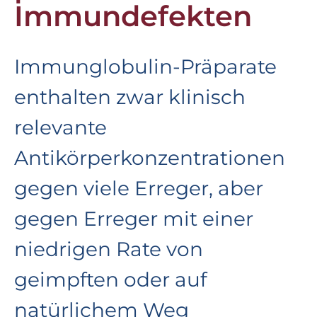
Immundefekten
Immunglobulin-Präparate
enthalten zwar klinisch
relevante
Antikörperkonzentrationen
gegen viele Erreger, aber
gegen Erreger mit einer
niedrigen Rate von
geimpften oder auf
natürlichem Weg