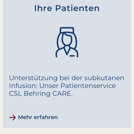
Ihre Patienten
Unterstützung bei der subkutanen
Infusion: Unser Patientenservice
CSL Behring CARE.
Mehr erfahren