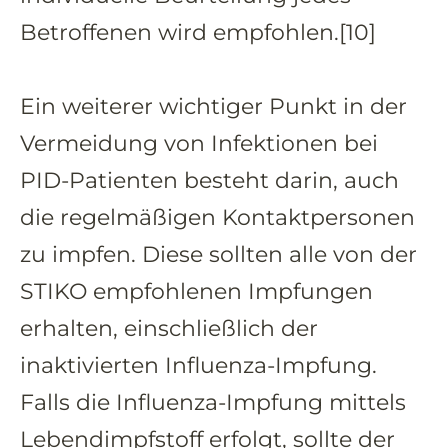
Betroffenen wird empfohlen.[10]
Ein weiterer wichtiger Punkt in der
Vermeidung von Infektionen bei
PID-Patienten besteht darin, auch
die regelmäßigen Kontaktpersonen
zu impfen. Diese sollten alle von der
STIKO empfohlenen Impfungen
erhalten, einschließlich der
inaktivierten Influenza-Impfung.
Falls die Influenza-Impfung mittels
Lebendimpfstoff erfolgt, sollte der