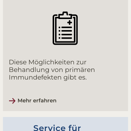
Diese Möglichkeiten zur
Behandlung von primären
Immundefekten gibt es.
Mehr erfahren
Service für