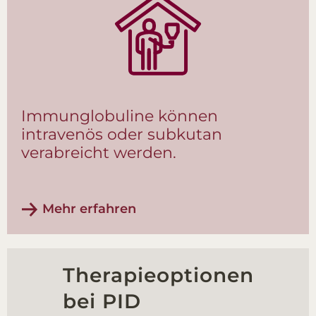
Immunglobuline können
intravenös oder subkutan
verabreicht werden.
Mehr erfahren
Therapieoptionen
bei PID